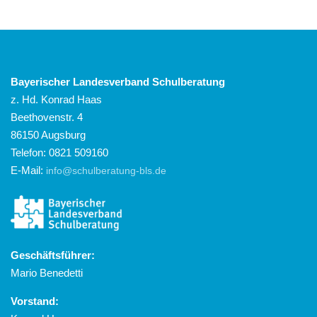
Bayerischer Landesverband Schulberatung
z. Hd. Konrad Haas
Beethovenstr. 4
86150 Augsburg
Telefon: 0821 509160
E-Mail:
info@schulberatung-bls.de
Geschäftsführer:
Mario Benedetti
Vorstand: