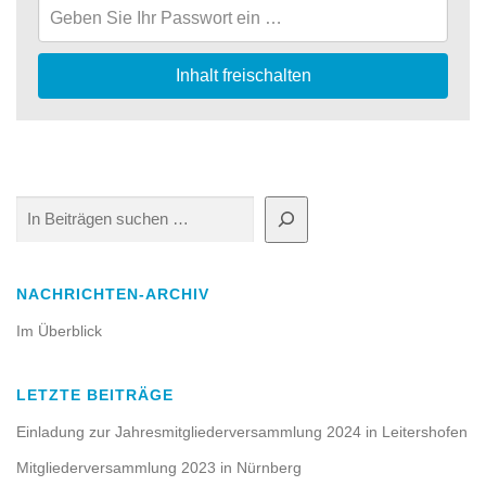
Inhalt freischalten
Suchen
NACHRICHTEN-ARCHIV
Im Überblick
LETZTE BEITRÄGE
Einladung zur Jahresmitgliederversammlung 2024 in Leitershofen
Mitgliederversammlung 2023 in Nürnberg