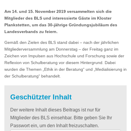
Am 14. und 15. November 2019 versammelten sich die
Mitglieder des BLS und interessierte Gäste im Kloster
Plankstetten, um das 30-jährige Gründungsjubiläum des
Landesverbands zu feiern.
Gemäß den Zielen des BLS stand dabei – nach der jährlichen
Mitgliederversammlung am Donnerstag – der Freitag ganz im
Zeichen von Impulsen aus Hochschule und Forschung sowie der
Reflexion von Schulberatung vor diesem Hintergrund. Dabei
wurden die Themen „Ethik in der Beratung“ und „Medialisierung in
der Schulberatung“ behandelt.
Geschützter Inhalt
Der weitere Inhalt dieses Beitrags ist nur für
Mitglieder des BLS einsehbar. Bitte geben Sie Ihr
Passwort ein, um den Inhalt freizuschalten.