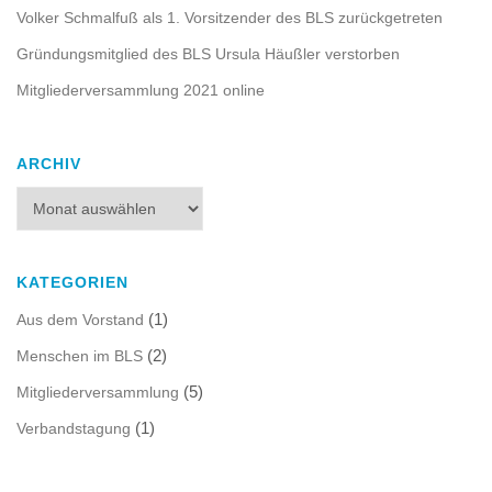
Volker Schmalfuß als 1. Vorsitzender des BLS zurückgetreten
Gründungsmitglied des BLS Ursula Häußler verstorben
Mitgliederversammlung 2021 online
ARCHIV
Archiv
KATEGORIEN
(1)
Aus dem Vorstand
(2)
Menschen im BLS
(5)
Mitgliederversammlung
(1)
Verbandstagung