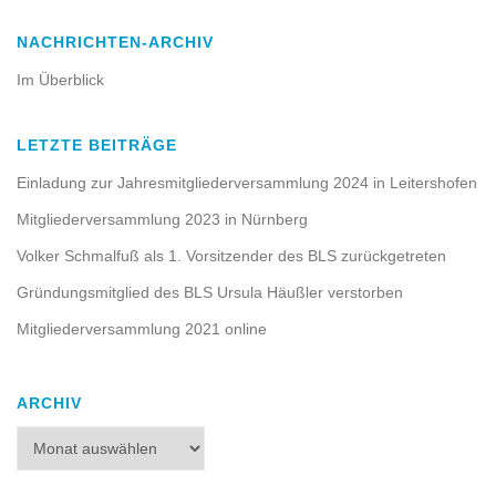
NACHRICHTEN-ARCHIV
Im Überblick
LETZTE BEITRÄGE
Einladung zur Jahresmitgliederversammlung 2024 in Leitershofen
Mitgliederversammlung 2023 in Nürnberg
Volker Schmalfuß als 1. Vorsitzender des BLS zurückgetreten
Gründungsmitglied des BLS Ursula Häußler verstorben
Mitgliederversammlung 2021 online
ARCHIV
Archiv