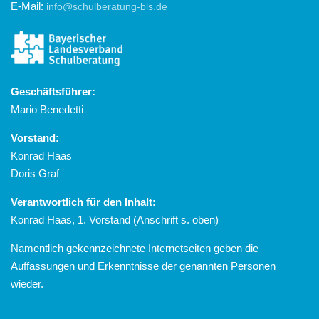
E-Mail:
info@schulberatung-bls.de
Geschäftsführer:
Mario Benedetti
Vorstand:
Konrad Haas
Doris Graf
Verantwortlich für den Inhalt:
Konrad Haas, 1. Vorstand (Anschrift s. oben)
Namentlich gekennzeichnete Internetseiten geben die
Auffassungen und Erkenntnisse der genannten Personen
wieder.